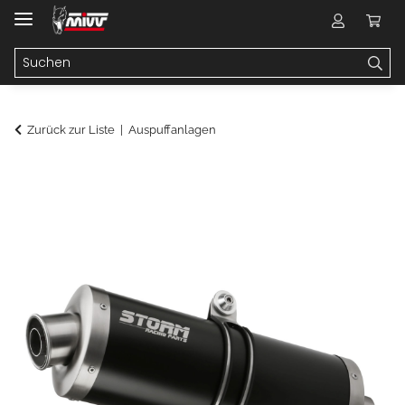
Zurück zur Liste
Auspuffanlagen