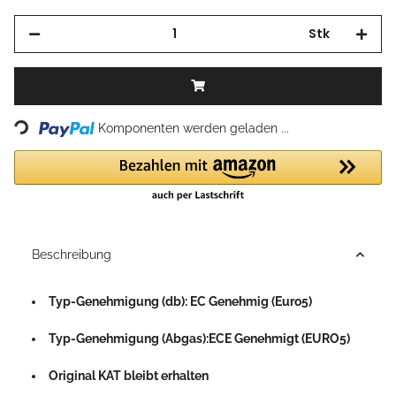
Stk
Loading...
Komponenten werden geladen ...
Beschreibung
Typ-Genehmigung (db): EC Genehmig (Euro5)
Typ-Genehmigung (Abgas):ECE Genehmigt (EURO5)
Original KAT bleibt erhalten