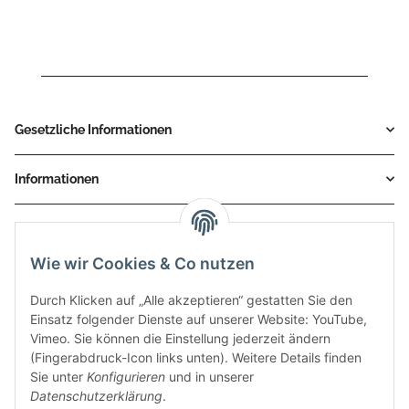
Gesetzliche Informationen
Informationen
Service
Wie wir Cookies & Co nutzen
Zahlungsmethoden
Durch Klicken auf „Alle akzeptieren“ gestatten Sie den
Einsatz folgender Dienste auf unserer Website: YouTube,
Vimeo. Sie können die Einstellung jederzeit ändern
(Fingerabdruck-Icon links unten). Weitere Details finden
Sie unter
Konfigurieren
und in unserer
Datenschutzerklärung
.