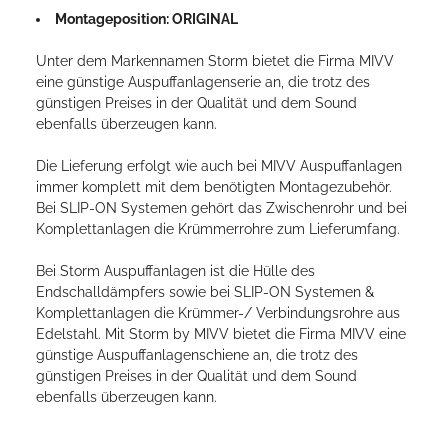
Montageposition: ORIGINAL
Unter dem Markennamen Storm bietet die Firma MIVV
eine günstige Auspuffanlagenserie an, die trotz des
günstigen Preises in der Qualität und dem Sound
ebenfalls überzeugen kann.
Die Lieferung erfolgt wie auch bei MIVV Auspuffanlagen
immer komplett mit dem benötigten Montagezubehör.
Bei SLIP-ON Systemen gehört das Zwischenrohr und bei
Komplettanlagen die Krümmerrohre zum Lieferumfang.
Bei Storm Auspuffanlagen ist die Hülle des
Endschalldämpfers sowie bei SLIP-ON Systemen &
Komplettanlagen die Krümmer-/ Verbindungsrohre aus
Edelstahl. Mit Storm by MIVV bietet die Firma MIVV eine
günstige Auspuffanlagenschiene an, die trotz des
günstigen Preises in der Qualität und dem Sound
ebenfalls überzeugen kann.