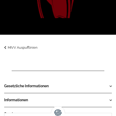
MIVV Auspufflinien
Gesetzliche Informationen
Informationen
Service