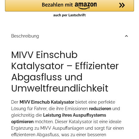
Beschreibung
MIVV Einschub
Katalysator – Effizienter
Abgasfluss und
Umweltfreundlichkeit
Der
MIVV Einschub Katalysator
bietet eine perfekte
Lösung für Fahrer, die ihre Emissionen
reduzieren
und
gleichzeitig die
Leistung ihres Auspuffsystems
optimieren
möchten. Dieser Katalysator ist eine ideale
Ergänzung zu MIVV Auspuffanlagen und sorgt für einen
effizienteren Abgasfluss, was zu einer besseren