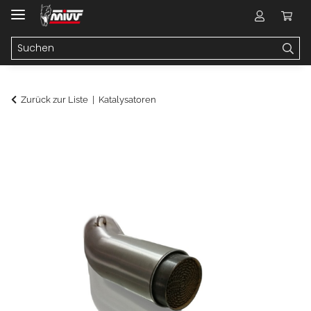
Zurück zur Liste
Katalysatoren