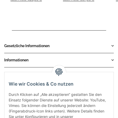
Gesetzliche Informationen
Informationen
Service
Wie wir Cookies & Co nutzen
Zahlungsmethoden
Durch Klicken auf „Alle akzeptieren“ gestatten Sie den
Einsatz folgender Dienste auf unserer Website: YouTube,
Vimeo. Sie können die Einstellung jederzeit ändern
(Fingerabdruck-Icon links unten). Weitere Details finden
Sie unter
Konfigurieren
und in unserer