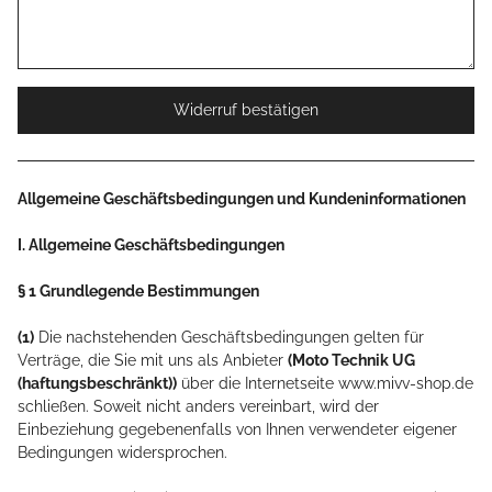
Widerruf bestätigen
Allgemeine Geschäftsbedingungen und Kundeninformationen
I. Allgemeine Geschäftsbedingungen
§ 1 Grundlegende Bestimmungen
(1)
Die nachstehenden Geschäftsbedingungen gelten für
Verträge, die Sie mit uns als Anbieter
(
Moto Technik UG
(haftungsbeschränkt)
)
über die Internetseite www.mivv-shop.de
schließen. Soweit nicht anders vereinbart, wird der
Einbeziehung gegebenenfalls von Ihnen verwendeter eigener
Bedingungen widersprochen.