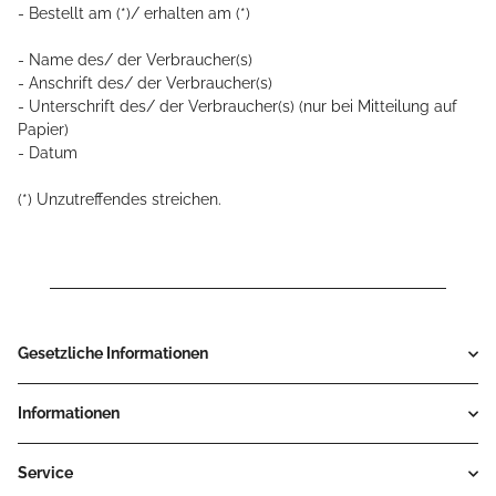
- Bestellt am (*)/ erhalten am (*)
- Name des/ der Verbraucher(s)
- Anschrift des/ der Verbraucher(s)
- Unterschrift des/ der Verbraucher(s) (nur bei Mitteilung auf
Papier)
- Datum
(*) Unzutreffendes streichen.
Gesetzliche Informationen
Informationen
Service