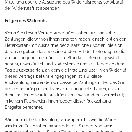
Mitteilung über die Ausübung des Widerrufsrechts vor Ablauf
der Widerrufsfrist absenden.
Folgen des Widerrufs
Wenn Sie diesen Vertrag widerrufen, haben wir Ihnen alle
Zahlungen, die wir von Ihnen erhalten haben, einschließlich der
Lieferkosten (mit Ausnahme der zusätzlichen Kosten, die sich
daraus ergeben, dass Sie eine andere Art der Lieferung als die
von uns angebotene, günstigste Standardlieferung gewählt
haben), unverzüglich und spätestens binnen 14
Tagen
ab dem
Tag zurückzuzahlen, an dem die Mitteilung über Ihren Widerruf
dieses Vertrags bei uns eingegangen ist. Für diese
Rückzahlung verwenden wir dasselbe Zahlungsmittel, das Sie
bei der ursprünglichen Transaktion eingesetzt haben, es sei
denn, mit Ihnen wurde ausdrücklich etwas anderes vereinbart;
in keinem Fall werden Ihnen wegen dieser Rückzahlung
Entgelte berechnet.
Wir können die Rückzahlung verweigern, bis wir die Waren
wieder zurückerhalten haben oder bis Sie den Nachweis