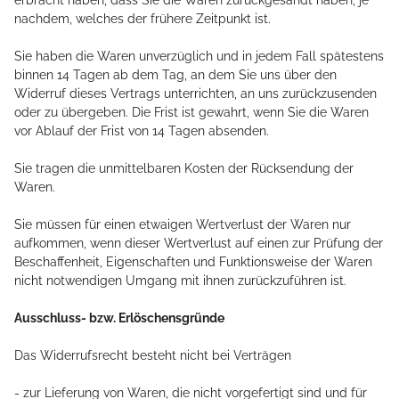
erbracht haben, dass Sie die Waren zurückgesandt haben, je
nachdem, welches der frühere Zeitpunkt ist.
Sie haben die Waren unverzüglich und in jedem Fall spätestens
binnen 14
Tagen
ab dem Tag, an dem Sie uns über den
Widerruf dieses Vertrags unterrichten, an uns
zurückzusenden
oder zu übergeben. Die Frist ist gewahrt, wenn Sie die Waren
vor Ablauf der Frist von
14 Tagen
absenden.
Sie tragen die unmittelbaren Kosten der Rücksendung der
Waren.
Sie müssen für einen etwaigen Wertverlust der Waren nur
aufkommen, wenn dieser Wertverlust auf einen zur Prüfung der
Beschaffenheit, Eigenschaften und Funktionsweise der Waren
nicht notwendigen Umgang mit ihnen zurückzuführen ist.
Ausschluss- bzw. Erlöschensgründe
Das Widerrufsrecht besteht nicht bei Verträgen
- zur Lieferung von Waren, die nicht vorgefertigt sind und für