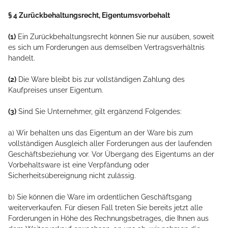
§ 4 Zurückbehaltungsrecht
, Eigentumsvorbehalt
(1)
Ein Zurückbehaltungsrecht können Sie nur ausüben, soweit
es sich um Forderungen aus demselben Vertragsverhältnis
handelt.
(2)
Die Ware bleibt bis zur vollständigen Zahlung des
Kaufpreises unser Eigentum.
(3)
Sind Sie Unternehmer, gilt ergänzend Folgendes:
a) Wir behalten uns das Eigentum an der Ware bis zum
vollständigen Ausgleich aller Forderungen aus der laufenden
Geschäftsbeziehung vor. Vor Übergang des Eigentums an der
Vorbehaltsware ist eine Verpfändung oder
Sicherheitsübereignung nicht zulässig.
b) Sie können die Ware im ordentlichen Geschäftsgang
weiterverkaufen. Für diesen Fall treten Sie bereits jetzt alle
Forderungen in Höhe des Rechnungsbetrages, die Ihnen aus