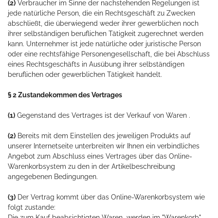
(2)
Verbraucher im Sinne der nachstehenden Regelungen ist
jede natürliche Person, die ein Rechtsgeschäft zu Zwecken
abschließt, die überwiegend weder ihrer gewerblichen noch
ihrer selbständigen beruflichen Tätigkeit zugerechnet werden
kann. Unternehmer ist jede natürliche oder juristische Person
oder eine rechtsfähige Personengesellschaft, die bei Abschluss
eines Rechtsgeschäfts in Ausübung ihrer selbständigen
beruflichen oder gewerblichen Tätigkeit handelt.
§ 2 Zustandekommen des Vertrages
(1)
Gegenstand des Vertrages ist der Verkauf von Waren
.
(2)
Bereits mit dem Einstellen des jeweiligen Produkts auf
unserer Internetseite unterbreiten wir Ihnen ein verbindliches
Angebot zum Abschluss eines Vertrages über das Online-
Warenkorbsystem zu den in der Artikelbeschreibung
angegebenen Bedingungen.
(3)
Der Vertrag kommt über das Online-Warenkorbsystem wie
folgt zustande:
Die zum Kauf beabsichtigten Waren werden im "Warenkorb"