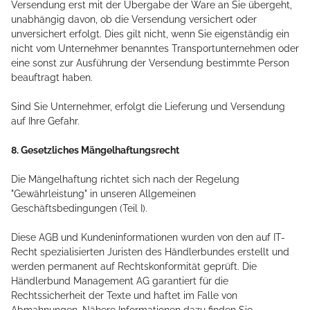
Versendung erst mit der Übergabe der Ware an Sie übergeht,
unabhängig davon, ob die Versendung versichert oder
unversichert erfolgt. Dies gilt nicht, wenn Sie eigenständig ein
nicht vom Unternehmer benanntes Transportunternehmen oder
eine sonst zur Ausführung der Versendung bestimmte Person
beauftragt haben.
Sind Sie Unternehmer, erfolgt die Lieferung und Versendung
auf Ihre Gefahr.
8. Gesetzliches Mängelhaftungsrecht
Die Mängelhaftung richtet sich nach der Regelung
"Gewährleistung" in unseren Allgemeinen
Geschäftsbedingungen (Teil I).
Diese AGB und Kundeninformationen wurden von den auf IT-
Recht spezialisierten Juristen des Händlerbundes erstellt und
werden permanent auf Rechtskonformität geprüft. Die
Händlerbund Management AG garantiert für die
Rechtssicherheit der Texte und haftet im Falle von