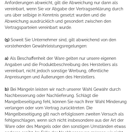
Anforderungen abweicht, gilt die Abweichung nur dann als
vereinbart, wenn Sie vor Abgabe der Vertragserklärung durch
uns über selbige in Kenntnis gesetzt wurden und die
Abweichung ausdrücklich und gesondert zwischen den
Vertragsparteien vereinbart wurde.
(5)
Soweit Sie Unternehmer sind, gilt abweichend von den
vorstehenden Gewährleistungsregelungen:
a)
Als Beschaffenheit der Ware gelten nur unsere eigenen
Angaben und die Produktbeschreibung des Herstellers als
vereinbart, nicht jedoch sonstige Werbung, öffentliche
Anpreisungen und Äußerungen des Herstellers.
b)
Bei Mängeln leisten wir nach unserer Wahl Gewähr durch
Nachbesserung oder Nachlieferung. Schlägt die
Mangelbeseitigung fehl, können Sie nach Ihrer Wahl Minderung
verlangen oder vom Vertrag zurücktreten. Die
Mängelbeseitigung gilt nach erfolglosem zweiten Versuch als
fehlgeschlagen, wenn sich nicht insbesondere aus der Art der
Ware oder des Mangels oder den sonstigen Umständen etwas