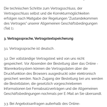
Die technischen Schritte zum Vertragsschluss, der
Vertragsschluss selbst und die Korrekturmöglichkeiten
erfolgen nach Maßgabe der Regelungen "Zustandekommen
des Vertrages" unserer Allgemeinen Geschäftsbedingungen
(Teil I.).
3. Vertragssprache, Vertragstextspeicherung
3.1. Vertragssprache ist deutsch
.
3.2. Der vollständige Vertragstext wird von uns nicht
gespeichert. Vor Absenden der Bestellung
über das Online -
Warenkorbsystem
können die Vertragsdaten über die
Druckfunktion des Browsers ausgedruckt oder elektronisch
gesichert werden. Nach Zugang der Bestellung bei uns werden
die Bestelldaten, die gesetzlich vorgeschriebenen
Informationen bei Fernabsatzverträgen und die Allgemeinen
Geschäftsbedingungen nochmals per E-Mail an Sie übersandt.
3.3. Bei Angebotsanfragen außerhalb des Online-