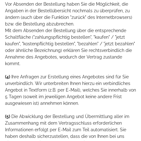
Vor Absenden der Bestellung haben Sie die Möglichkeit, die
Angaben in der Bestellübersicht nochmals zu überprüfen, zu
ändern (auch über die Funktion "zurück" des Internetbrowsers)
bzw. die Bestellung abzubrechen.
Mit dem Absenden der Bestellung über die entsprechende
Schaltfläche ("zahlungspflichtig bestellen", "kaufen" / "jetzt
kaufen", "kostenpflichtig bestellen", "bezahlen" / "jetzt bezahlen"
oder ähnliche Bezeichnung) erklären Sie rechtsverbindlich die
Annahme des Angebotes, wodurch der Vertrag zustande
kommt.
(4)
Ihre Anfragen zur Erstellung eines Angebotes sind für Sie
unverbindlich. Wir unterbreiten Ihnen hierzu ein verbindliches
Angebot in Textform (z.B. per E-Mail), welches Sie innerhalb von
5 Tagen (soweit im jeweiligen Angebot keine andere Frist
ausgewiesen ist) annehmen können.
(5)
Die Abwicklung der Bestellung und Übermittlung aller im
Zusammenhang mit dem Vertragsschluss erforderlichen
Informationen erfolgt per E-Mail zum Teil automatisiert. Sie
haben deshalb sicherzustellen, dass die von Ihnen bei uns