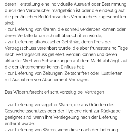
deren Herstellung eine individuelle Auswahl oder Bestimmung
durch den Verbraucher maßgeblich ist oder die eindeutig auf
die persönlichen Bedürfnisse des Verbrauchers zugeschnitten
sind;
- zur Lieferung von Waren, die schnell verderben können oder
deren Verfallsdatum schnell überschritten würde;
- zur Lieferung alkoholischer Getränke, deren Preis bei
Vertragsschluss vereinbart wurde, die aber frühestens 30 Tage
nach Vertragsschluss geliefert werden können und deren
aktueller Wert von Schwankungen auf dem Markt abhängt, auf
die der Unternehmer keinen Einfluss hat;
- zur Lieferung von Zeitungen, Zeitschriften oder Illustrierten
mit Ausnahme von Abonnement-Verträgen.
Das Widerrufsrecht erlischt vorzeitig bei Verträgen
- zur Lieferung versiegelter Waren, die aus Gründen des
Gesundheitsschutzes oder der Hygiene nicht zur Rückgabe
geeignet sind, wenn ihre Versiegelung nach der Lieferung
entfernt wurde;
- zur Lieferung von Waren, wenn diese nach der Lieferung