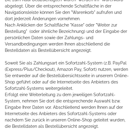
abgelegt. Über die entsprechende Schaltfläche in der
Navigationsleiste können Sie den "Warenkorb" aufrufen und
dort jederzeit Änderungen vornehmen.
Nach Anklicken der Schaltfläche "Kasse" oder "Weiter zur
Bestellung"
(oder ähnliche Bezeichnung)
und der Eingabe der
persönlichen Daten sowie der Zahlungs- und
Versandbedingungen werden Ihnen abschließend die
Bestelldaten als Bestellübersicht angezeigt.
Soweit Sie als Zahlungsart ein Sofortzahl-System (z.B. PayPal
(Express/Plus/Checkout), Amazon Pay, Sofort) nutzen, werden
Sie entweder auf die Bestellübersichtsseite in unserem Online-
Shop geführt oder auf die Internetseite des Anbieters des
Sofortzahl-Systems weitergeleitet.
Erfolgt eine Weiterleitung zu dem jeweiligen Sofortzahl-
System, nehmen Sie dort die entsprechende Auswahl bzw.
Eingabe Ihrer Daten vor. Abschließend werden Ihnen auf der
Internetseite des Anbieters des Sofortzahl-Systems oder
nachdem Sie zurück in unseren Online-Shop geleitet wurden,
die Bestelldaten als Bestellübersicht angezeigt.