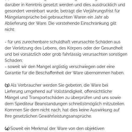
darüber in Kenntnis gesetzt werden und dies ausdrücklich und
gesondert vereinbart wurde, beträgt die Verjährungsfrist für
Mängelansprüche bei gebrauchten Waren ein Jahr ab
Ablieferung der Ware. Die vorstehende Einschränkung gilt
nicht:
- für uns zurechenbare schuldhaft verursachte Schäden aus
der Verletzung des Lebens, des Körpers oder der Gesundheit
und bei vorsätzlich oder grob fahrlässig verursachten sonstigen
Schäden;
- soweit wir den Mangel arglistig verschwiegen oder eine
Garantie für die Beschaffenheit der Ware übernommen haben.
(3)
Als Verbraucher werden Sie gebeten, die Ware bei
Lieferung umgehend auf Vollständigkeit, offensichtliche
Mängel und Transportschäden zu überprüfen und uns sowie
dem Spediteur Beanstandungen schnellstmöglich mitzuteilen.
Kommen Sie dem nicht nach, hat dies keine Auswirkung auf
Ihre gesetzlichen Gewährleistungsansprüche.
(4)
Soweit ein Merkmal der Ware von den objektiven