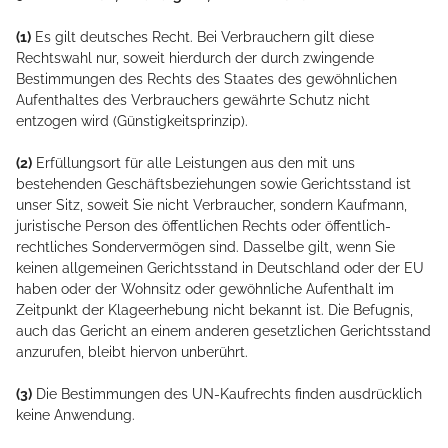
(1)
Es gilt deutsches Recht. Bei Verbrauchern gilt diese
Rechtswahl nur, soweit hierdurch der durch zwingende
Bestimmungen des Rechts des Staates des gewöhnlichen
Aufenthaltes des Verbrauchers gewährte Schutz nicht
entzogen wird (Günstigkeitsprinzip).
(2)
Erfüllungsort für alle Leistungen aus den mit uns
bestehenden Geschäftsbeziehungen sowie Gerichtsstand ist
unser Sitz, soweit Sie nicht Verbraucher, sondern Kaufmann,
juristische Person des öffentlichen Rechts oder öffentlich-
rechtliches Sondervermögen sind. Dasselbe gilt, wenn Sie
keinen allgemeinen Gerichtsstand in Deutschland oder der EU
haben oder der Wohnsitz oder gewöhnliche Aufenthalt im
Zeitpunkt der Klageerhebung nicht bekannt ist. Die Befugnis,
auch das Gericht an einem anderen gesetzlichen Gerichtsstand
anzurufen, bleibt hiervon unberührt.
(3)
Die Bestimmungen des UN-Kaufrechts finden ausdrücklich
keine Anwendung.