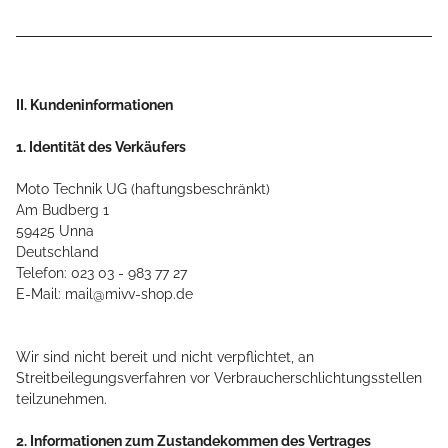
II. Kundeninformationen
1. Identität des Verkäufers
Moto Technik UG (haftungsbeschränkt)
Am Budberg 1
59425 Unna
Deutschland
Telefon: 023 03 - 983 77 27
E-Mail: mail@mivv-shop.de
Wir sind nicht bereit und nicht verpflichtet, an
Streitbeilegungsverfahren vor Verbraucherschlichtungsstellen
teilzunehmen.
2. Informationen zum Zustandekommen des Vertrages