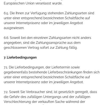
Europäischen Union veranlasst wurde.
6.5. Die Ihnen zur Verfügung stehenden Zahlungsarten
sind
unter einer entsprechend bezeichneten Schaltfläche auf
unserer Internetpräsenz oder im jeweiligen Angebot
ausgewiesen.
6.6. Soweit bei den einzelnen Zahlungsarten nicht anders
angegeben, sind die Zahlungsansprüche aus dem
geschlossenen Vertrag sofort zur Zahlung fällig.
7. Lieferbedingungen
7.1. Die Lieferbedingungen, der Liefertermin sowie
gegebenenfalls bestehende Lieferbeschränkungen finden sich
unter einer entsprechend bezeichneten Schaltfläche auf
unserer Internetpräsenz oder im jeweiligen Angebot.
7.2. Soweit Sie Verbraucher sind, ist gesetzlich geregelt, dass
die Gefahr des zufälligen Untergangs und der zufälligen
Verschlechterung der verkauften Sache während der