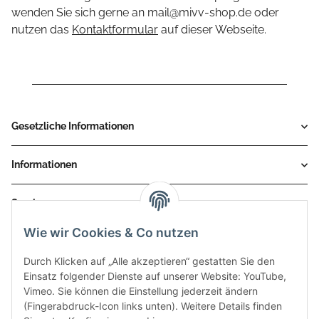
wenden Sie sich gerne an
mail@mivv-shop.de
oder
nutzen das
Kontaktformular
auf dieser Webseite.
Gesetzliche Informationen
Informationen
Service
Wie wir Cookies & Co nutzen
Zahlungsmethoden
Durch Klicken auf „Alle akzeptieren“ gestatten Sie den
Einsatz folgender Dienste auf unserer Website: YouTube,
Vimeo. Sie können die Einstellung jederzeit ändern
(Fingerabdruck-Icon links unten). Weitere Details finden