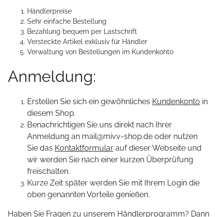
Händlerpreise
Sehr einfache Bestellung
Bezahlung bequem per Lastschrift
Versteckte Artikel exklusiv für Händler
Verwaltung von Bestellungen im Kundenkonto
Anmeldung:
Erstellen Sie sich ein gewöhnliches
Kundenkonto
in
diesem Shop.
Benachrichtigen Sie uns direkt nach Ihrer
Anmeldung an mail@mivv-shop.de oder nutzen
Sie das
Kontaktformular
auf dieser Webseite und
wir werden Sie nach einer kurzen Überprüfung
freischalten.
Kurze Zeit später werden Sie mit Ihrem Login die
oben genannten Vorteile genießen.
Haben Sie Fragen zu unserem Händlerprogramm? Dann