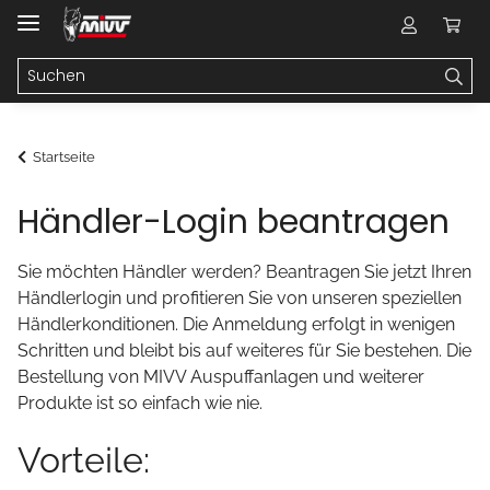
Startseite
Händler-Login beantragen
Sie möchten Händler werden? Beantragen Sie jetzt Ihren
Händlerlogin und profitieren Sie von unseren speziellen
Händlerkonditionen. Die Anmeldung erfolgt in wenigen
Schritten und bleibt bis auf weiteres für Sie bestehen. Die
Bestellung von MIVV Auspuffanlagen und weiterer
Produkte ist so einfach wie nie.
Vorteile: