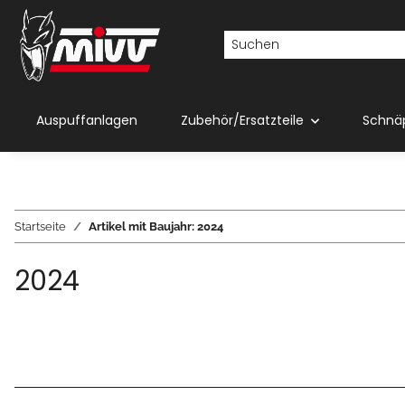
Auspuffanlagen
Zubehör/Ersatzteile
Schnä
Startseite
Artikel mit Baujahr: 2024
2024