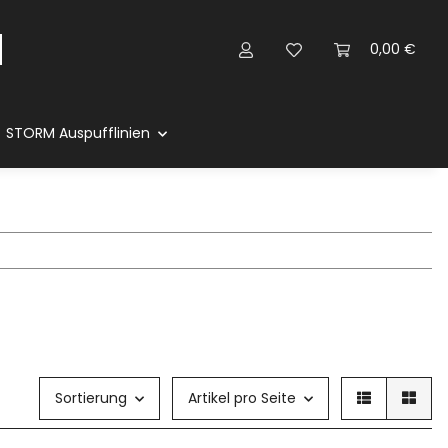
0,00 €
STORM Auspufflinien
Sortierung
Artikel pro Seite