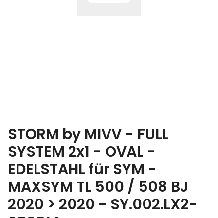
STORM by MIVV - FULL
SYSTEM 2x1 - OVAL -
EDELSTAHL für SYM -
MAXSYM TL 500 / 508 BJ
2020 > 2020 - SY.002.LX2-