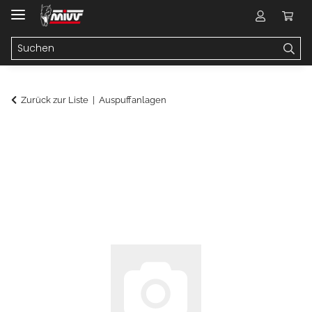
Zurück zur Liste
Auspuffanlagen