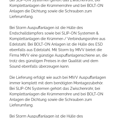
Komplettanlagen die Krümmerrohre und bei BOLT-ON
Anlagen die Dichtung sowie die Schrauben zum
Lieferumfang.
Bei Storm Auspuffanlagen ist die Hülle des
Endschalldämpfers sowie bei SLIP-ON Systemen &
Komplettanlagen die Krümmer-/ Verbindungsrohre aus
Edelstahl. Bei BOLT-ON Anlagen ist die Hülle des ESD
ebenfalls aus Edelstahl. Mit Storm by MIVV bietet die
Firma MIVV eine günstige Auspuffanlagenschiene an, die
trotz des günstigen Preises in der Qualität und dem
Sound ebenfalls überzeugen kann.
Die Lieferung erfolgt wie auch bei MIVV Auspuffanlagen
immer komplett mit dem benötigten Montagezubehör.
Bei SLIP-ON Systemen gehört das Zwischenrohr, bei
Komplettanlagen die Krümmerrohre und bei BOLT-ON
Anlagen die Dichtung sowie die Schrauben zum
Lieferumfang.
Bei Storm Auspuffanlagen ist die Hülle des