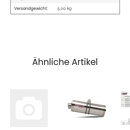
Versandgewicht:
5,00 kg
Ähnliche Artikel