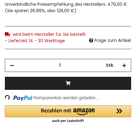
Unverbindliche Preisempfehlung des Herstellers
:
476,00 €
(Sie sparen
26.89%
, also
128,00 €
)
wird beim Hersteller für Sie bestellt
Frage zum Artikel
- Lieferzeit 14 - 30 Werktage
Stk
Loading...
Komponenten werden geladen ...