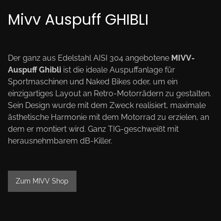
Mivv Auspuff GHIBLI
Der ganz aus Edelstahl AISI 304 angebotene
MIVV-
Auspuff Ghibli
ist die ideale Auspuffanlage für
Sportmaschinen und Naked Bikes oder, um ein
einzigartiges Layout an Retro-Motorrädern zu gestalten.
Sein Design wurde mit dem Zweck realisiert, maximale
ästhetische Harmonie mit dem Motorrad zu erzielen, an
dem er montiert wird. Ganz TIG-geschweißt mit
herausnehmbarem dB-Killer.
Zum MIVV Shop