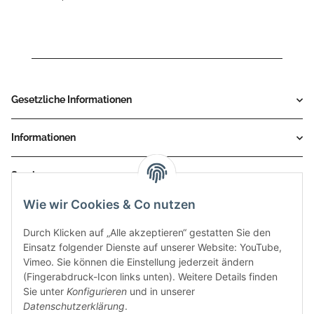
Gesetzliche Informationen
Informationen
Service
Wie wir Cookies & Co nutzen
Zahlungsmethoden
Durch Klicken auf „Alle akzeptieren“ gestatten Sie den
Einsatz folgender Dienste auf unserer Website: YouTube,
Vimeo. Sie können die Einstellung jederzeit ändern
(Fingerabdruck-Icon links unten). Weitere Details finden
Sie unter
Konfigurieren
und in unserer
Datenschutzerklärung
.