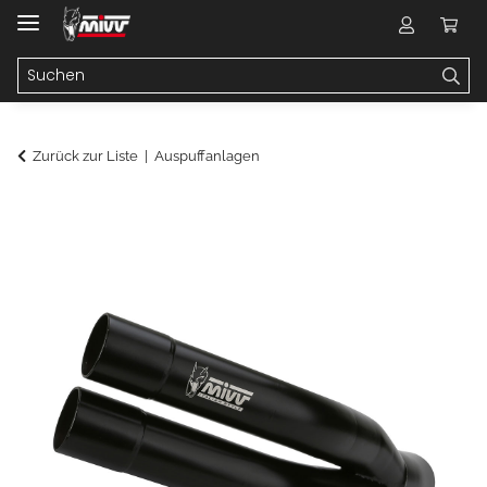
Zurück zur Liste
Auspuffanlagen