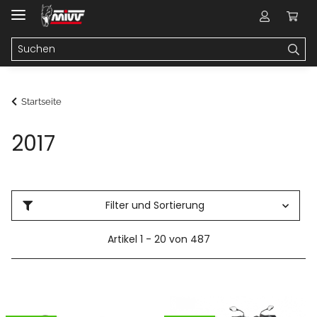
Startseite
2017
Filter und Sortierung
Artikel 1 - 20 von 487