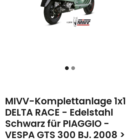
MIVV-Komplettanlage 1x1
DELTA RACE - Edelstahl
Schwarz für PIAGGIO -
VESPA GTS 300 BJ. 2008 >