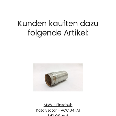
Kunden kauften dazu
folgende Artikel:
MIVV - Einschub
Katalysator - ACC.041.A1