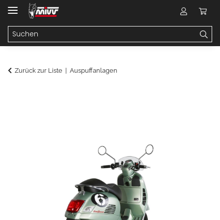
Zurück zur Liste
Auspuffanlagen