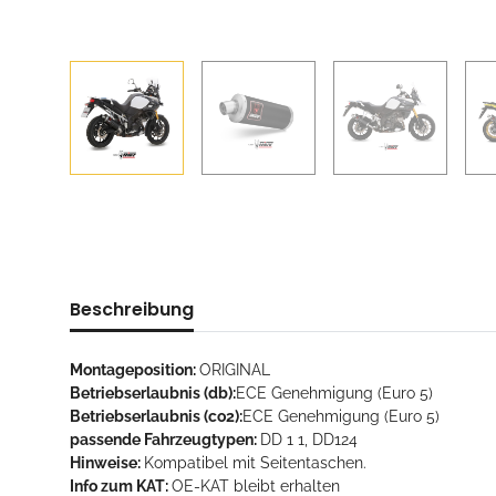
Beschreibung
Montageposition:
ORIGINAL
Betriebserlaubnis (db):
ECE Genehmigung (Euro 5)
Betriebserlaubnis (co2):
ECE Genehmigung (Euro 5)
passende Fahrzeugtypen:
DD 1 1, DD124
Hinweise:
Kompatibel mit Seitentaschen.
Info zum KAT:
OE-KAT bleibt erhalten