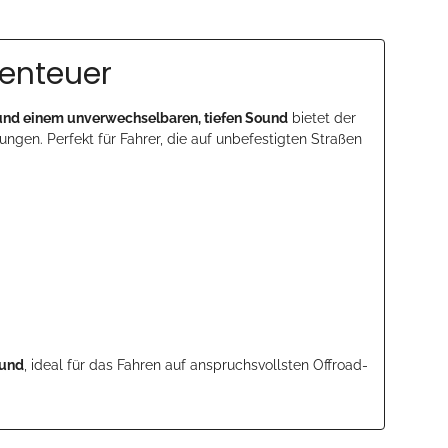
benteuer
nd einem unverwechselbaren, tiefen Sound
bietet der
ngen. Perfekt für Fahrer, die auf unbefestigten Straßen
ound
, ideal für das Fahren auf anspruchsvollsten Offroad-