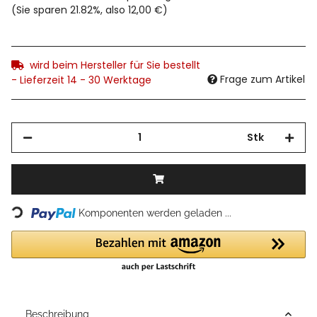
(Sie sparen
21.82%
, also
12,00 €
)
wird beim Hersteller für Sie bestellt
Frage zum Artikel
- Lieferzeit 14 - 30 Werktage
Stk
Loading...
Komponenten werden geladen ...
Beschreibung