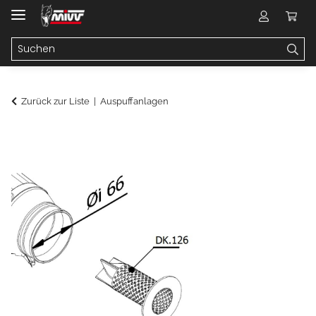
Zurück zur Liste
Auspuffanlagen