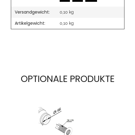
Versandgewicht:
0,10 kg
Artikelgewicht:
0,10
kg
OPTIONALE PRODUKTE