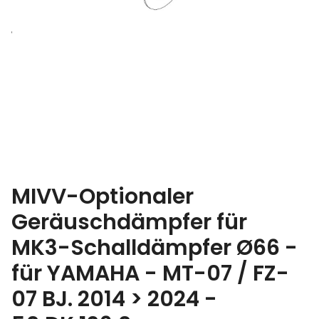
MIVV-Optionaler
Geräuschdämpfer für
MK3-Schalldämpfer Ø66 -
für YAMAHA - MT-07 / FZ-
07 BJ. 2014 > 2024 -