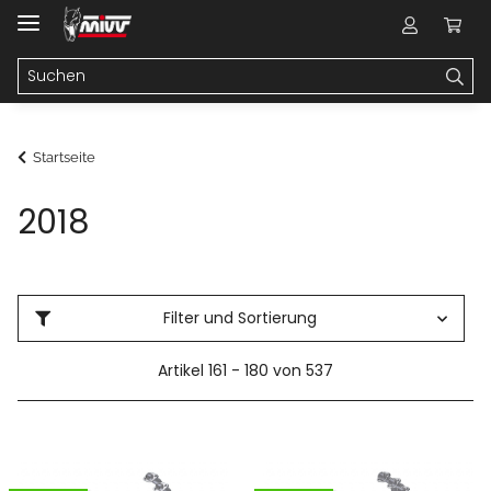
Startseite
2018
Filter und Sortierung
Artikel 161 - 180 von 537