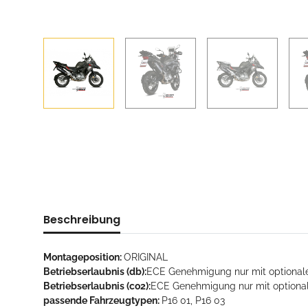
Beschreibung
Montageposition:
ORIGINAL
Betriebserlaubnis (db):
ECE Genehmigung nur mit optionale
Betriebserlaubnis (co2):
ECE Genehmigung nur mit optional
passende Fahrzeugtypen:
P16 01, P16 03