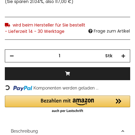
(Sie sparen
21.04%
, also
117,00 €
)
wird beim Hersteller für Sie bestellt
Frage zum Artikel
- Lieferzeit 14 - 30 Werktage
Stk
Loading...
Komponenten werden geladen ...
Beschreibung