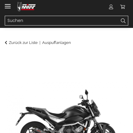
Zurück zur Liste
Auspuffanlagen