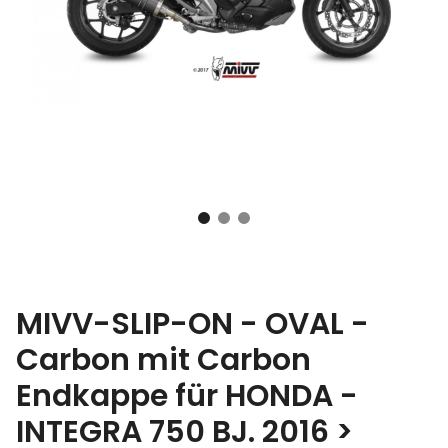
MIVV-SLIP-ON - OVAL -
Carbon mit Carbon
Endkappe für HONDA -
INTEGRA 750 BJ. 2016 >