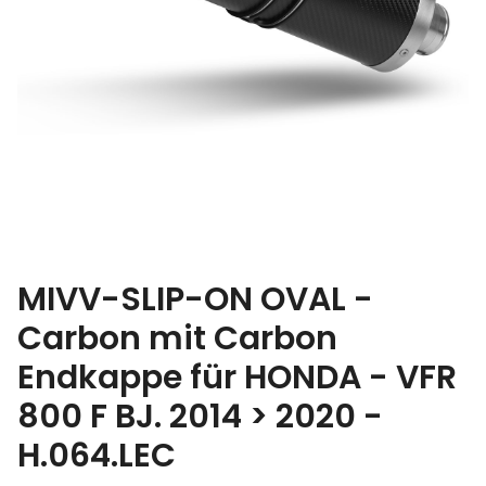
MIVV-SLIP-ON OVAL -
Carbon mit Carbon
Endkappe für HONDA - VFR
800 F BJ. 2014 > 2020 -
H.064.LEC