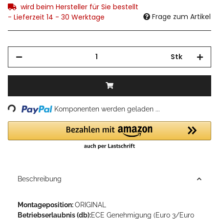
wird beim Hersteller für Sie bestellt
Frage zum Artikel
- Lieferzeit 14 - 30 Werktage
Stk
Loading...
Komponenten werden geladen ...
Beschreibung
Montageposition:
ORIGINAL
Betriebserlaubnis (db):
ECE Genehmigung (Euro 3/Euro