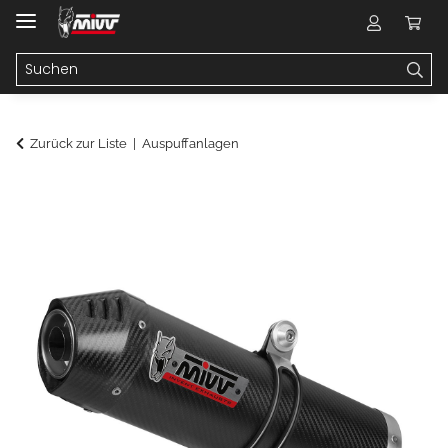
Zurück zur Liste
Auspuffanlagen