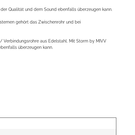
n der Qualität und dem Sound ebenfalls überzeugen kann.
ystemen gehört das Zwischenrohr und bei
/ Verbindungsrohre aus Edelstahl. Mit Storm by MIVV
 ebenfalls überzeugen kann.