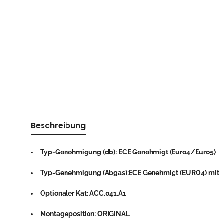
Beschreibung
Typ-Genehmigung (db): ECE Genehmigt (Euro4/Euro5)
Typ-Genehmigung (Abgas):ECE Genehmigt (EURO4) mit 
Optionaler Kat: ACC.041.A1
Montageposition: ORIGINAL