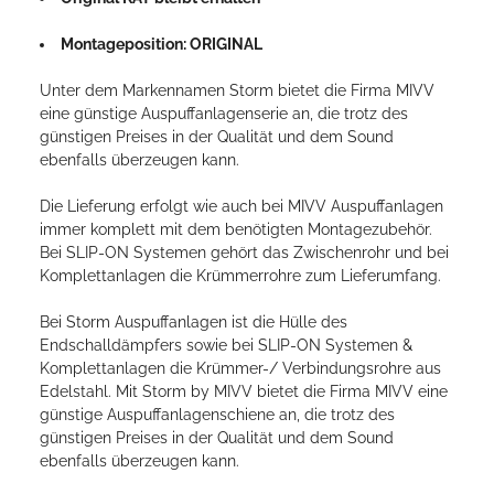
Montageposition: ORIGINAL
Unter dem Markennamen Storm bietet die Firma MIVV
eine günstige Auspuffanlagenserie an, die trotz des
günstigen Preises in der Qualität und dem Sound
ebenfalls überzeugen kann.
Die Lieferung erfolgt wie auch bei MIVV Auspuffanlagen
immer komplett mit dem benötigten Montagezubehör.
Bei SLIP-ON Systemen gehört das Zwischenrohr und bei
Komplettanlagen die Krümmerrohre zum Lieferumfang.
Bei Storm Auspuffanlagen ist die Hülle des
Endschalldämpfers sowie bei SLIP-ON Systemen &
Komplettanlagen die Krümmer-/ Verbindungsrohre aus
Edelstahl. Mit Storm by MIVV bietet die Firma MIVV eine
günstige Auspuffanlagenschiene an, die trotz des
günstigen Preises in der Qualität und dem Sound
ebenfalls überzeugen kann.