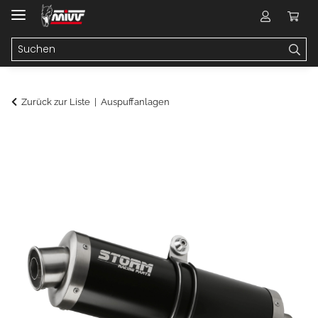
Zurück zur Liste
Auspuffanlagen