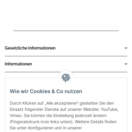
2020 - H.067.L3C
Gesetzliche Informationen
Informationen
Service
Wie wir Cookies & Co nutzen
Zahlungsmethoden
Durch Klicken auf „Alle akzeptieren“ gestatten Sie den
Einsatz folgender Dienste auf unserer Website: YouTube,
Vimeo. Sie können die Einstellung jederzeit ändern
(Fingerabdruck-Icon links unten). Weitere Details finden
Sie unter
Konfigurieren
und in unserer