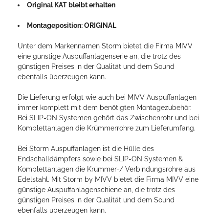
Original KAT bleibt erhalten
Montageposition: ORIGINAL
Unter dem Markennamen Storm bietet die Firma MIVV
eine günstige Auspuffanlagenserie an, die trotz des
günstigen Preises in der Qualität und dem Sound
ebenfalls überzeugen kann.
Die Lieferung erfolgt wie auch bei MIVV Auspuffanlagen
immer komplett mit dem benötigten Montagezubehör.
Bei SLIP-ON Systemen gehört das Zwischenrohr und bei
Komplettanlagen die Krümmerrohre zum Lieferumfang.
Bei Storm Auspuffanlagen ist die Hülle des
Endschalldämpfers sowie bei SLIP-ON Systemen &
Komplettanlagen die Krümmer-/ Verbindungsrohre aus
Edelstahl. Mit Storm by MIVV bietet die Firma MIVV eine
günstige Auspuffanlagenschiene an, die trotz des
günstigen Preises in der Qualität und dem Sound
ebenfalls überzeugen kann.