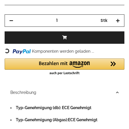
Stk
Loading...
Komponenten werden geladen ...
Beschreibung
Typ-Genehmigung (db): ECE Genehmigt
Typ-Genehmigung (Abgas):ECE Genehmigt