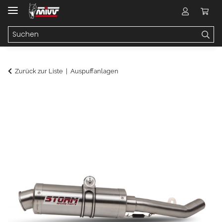
Zurück zur Liste
Auspuffanlagen