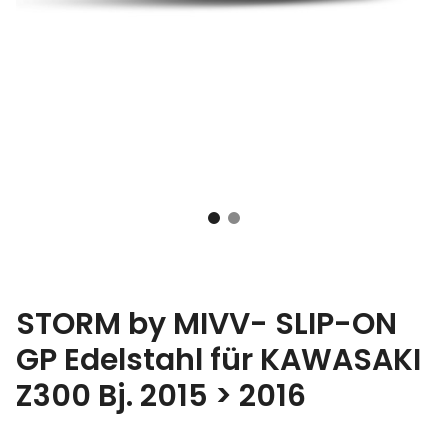
STORM by MIVV- SLIP-ON
GP Edelstahl für KAWASAKI
Z300 Bj. 2015 > 2016