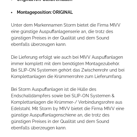
Montageposition: ORIGINAL
Unter dem Markennamen Storm bietet die Firma MIVV
eine günstige Auspuffanlagenserie an, die trotz des
günstigen Preises in der Qualität und dem Sound
ebenfalls überzeugen kann.
Die Lieferung erfolgt wie auch bei MIVV Auspuffanlagen
immer komplett mit dem benötigten Montagezubehör.
Bei SLIP-ON Systemen gehört das Zwischenrohr und bei
Komplettanlagen die Krümmerrohre zum Lieferumfang.
Bei Storm Auspuffanlagen ist die Hülle des
Endschalldämpfers sowie bei SLIP-ON Systemen &
Komplettanlagen die Krümmer-/ Verbindungsrohre aus
Edelstahl. Mit Storm by MIVV bietet die Firma MIVV eine
günstige Auspuffanlagenschiene an, die trotz des
günstigen Preises in der Qualität und dem Sound
ebenfalls überzeugen kann.