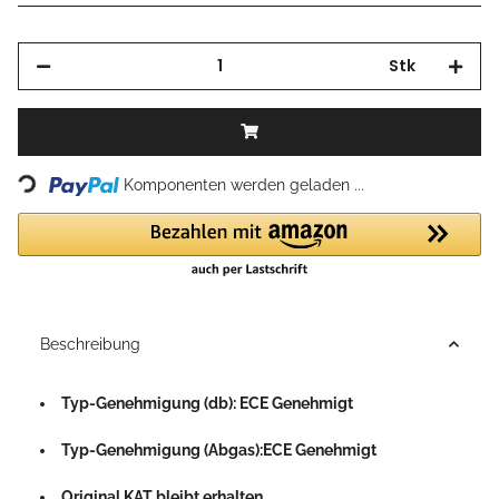
Stk
Loading...
Komponenten werden geladen ...
Beschreibung
Typ-Genehmigung (db): ECE Genehmigt
Typ-Genehmigung (Abgas):ECE Genehmigt
Original KAT bleibt erhalten