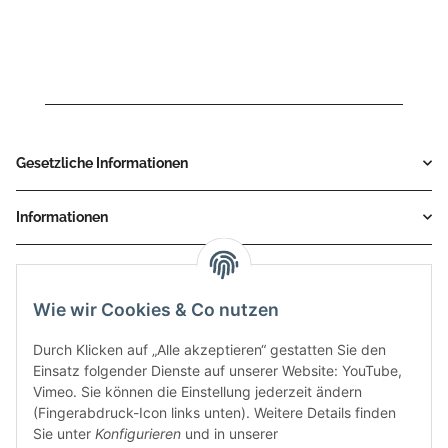
KAWASAKI Z300 Bj. 2015
> 2016
> 2016
Gesetzliche Informationen
Informationen
Service
Wie wir Cookies & Co nutzen
Zahlungsmethoden
Durch Klicken auf „Alle akzeptieren“ gestatten Sie den
Einsatz folgender Dienste auf unserer Website: YouTube,
Vimeo. Sie können die Einstellung jederzeit ändern
(Fingerabdruck-Icon links unten). Weitere Details finden
Sie unter
Konfigurieren
und in unserer