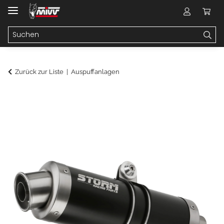
Zurück zur Liste
Auspuffanlagen