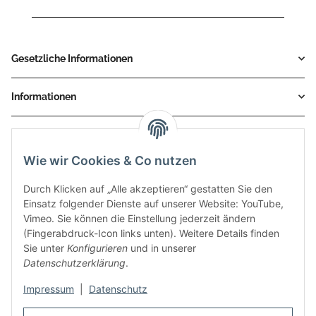
Gesetzliche Informationen
Informationen
Service
Wie wir Cookies & Co nutzen
Zahlungsmethoden
Durch Klicken auf „Alle akzeptieren“ gestatten Sie den
Einsatz folgender Dienste auf unserer Website: YouTube,
Vimeo. Sie können die Einstellung jederzeit ändern
(Fingerabdruck-Icon links unten). Weitere Details finden
Sie unter
Konfigurieren
und in unserer
Datenschutzerklärung
.
Impressum
|
Datenschutz
Auspuff Hotline unter: