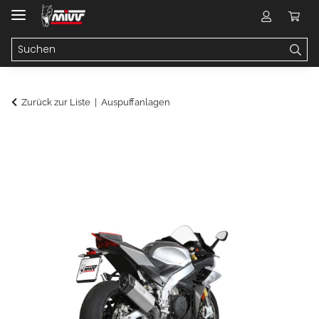
Zurück zur Liste
Auspuffanlagen