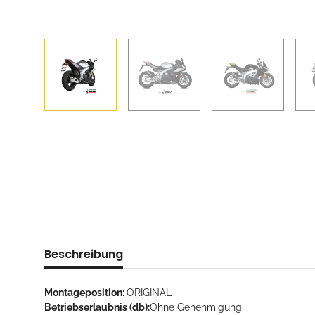
Beschreibung
Montageposition:
ORIGINAL
Betriebserlaubnis (db):
Ohne Genehmigung