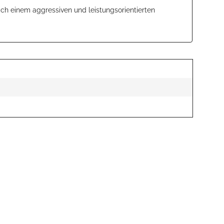
nach einem aggressiven und leistungsorientierten