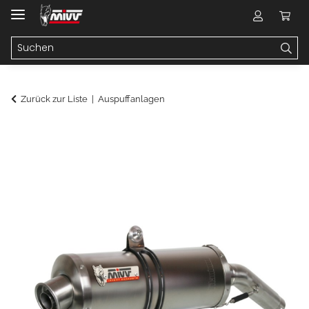
Zurück zur Liste
Auspuffanlagen