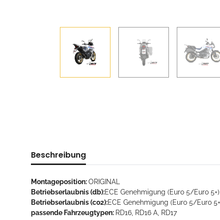
Beschreibung
Montageposition:
ORIGINAL
Betriebserlaubnis (db):
ECE Genehmigung (Euro 5/Euro 5+)
Betriebserlaubnis (co2):
ECE Genehmigung (Euro 5/Euro 5+
passende Fahrzeugtypen:
RD16, RD16 A, RD17