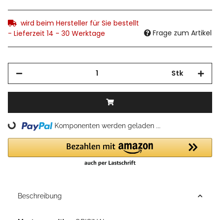
wird beim Hersteller für Sie bestellt
Frage zum Artikel
- Lieferzeit 14 - 30 Werktage
Stk
Loading...
Komponenten werden geladen ...
Beschreibung