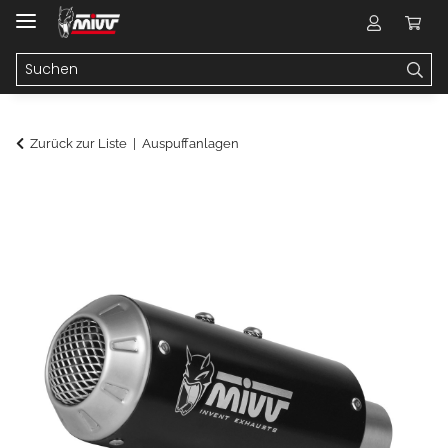
Zurück zur Liste
Auspuffanlagen