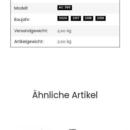
Modell:
RC 390
2020
2017
2018
2019
Baujahr:
Versandgewicht:
2,00 kg
Artikelgewicht:
2,00
kg
Ähnliche Artikel