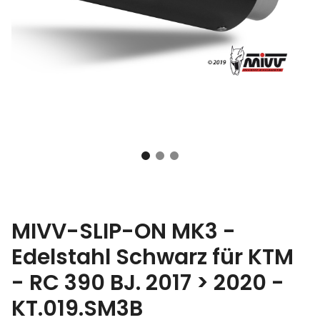
MIVV-SLIP-ON MK3 -
Edelstahl Schwarz für KTM
- RC 390 BJ. 2017 > 2020 -
KT.019.SM3B