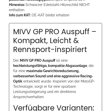
Hinweise:
Schwarzer Edelstahl-Hitzeschild NICHT
enthalten.
Info zum KAT:
OE-KAT bleibt erhalten
MIVV GP PRO Auspuff –
Kompakt, Leicht &
Rennsport-inspiriert
Der
MIVV GP PRO Auspuff
ist eine
hochleistungsfähige, kompakte Abgasanlage
, die
für eine
maximale Gewichtsreduzierung,
verbesserten Sound und eine aggressive Racing-
Optik
entwickelt wurde. Inspiriert von der MotoGP-
Technologie, sorgt er für eine spürbare
Leistungssteigerung und ein direkteres
Ansprechverhalten.
Verfügbare Varianten: