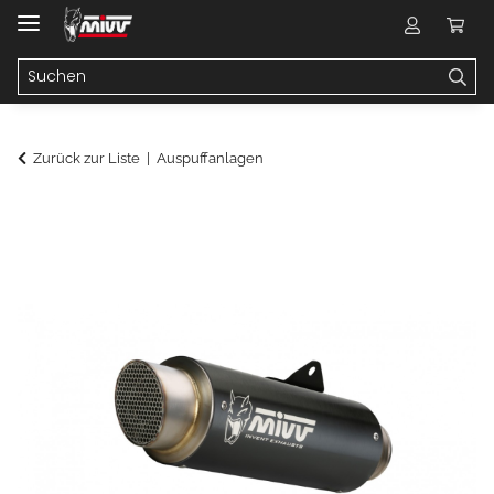
Zurück zur Liste
Auspuffanlagen