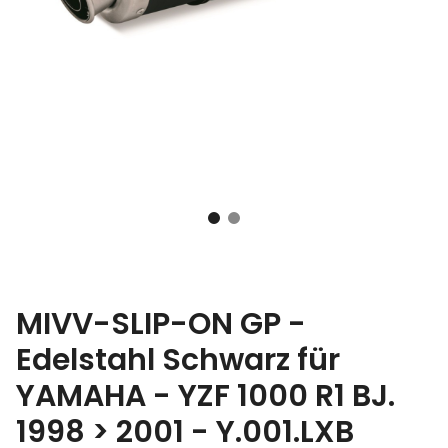
MIVV-SLIP-ON GP -
Edelstahl Schwarz für
YAMAHA - YZF 1000 R1 BJ.
1998 > 2001 - Y.001.LXB