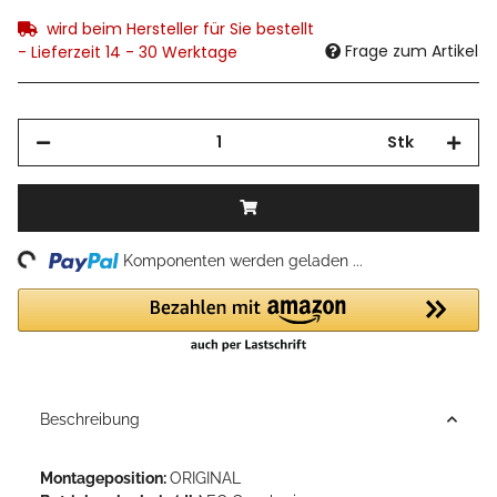
wird beim Hersteller für Sie bestellt
Frage zum Artikel
- Lieferzeit 14 - 30 Werktage
Stk
ng...
Komponenten werden geladen ...
Beschreibung
Montageposition:
ORIGINAL