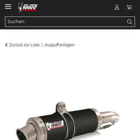
Zurück zur Liste
Auspuffanlagen