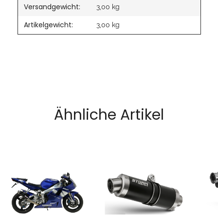
Versandgewicht:
3,00 kg
Artikelgewicht:
3,00
kg
Ähnliche Artikel