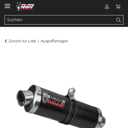
Zurück zur Liste
Auspuffanlagen