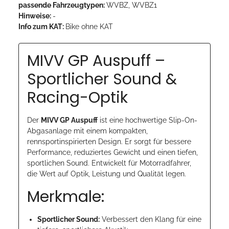
passende Fahrzeugtypen:
WVBZ, WVBZ1
Hinweise:
-
Info zum KAT:
Bike ohne KAT
MIVV GP Auspuff –
Sportlicher Sound &
Racing-Optik
Der
MIVV GP Auspuff
ist eine hochwertige Slip-On-
Abgasanlage mit einem kompakten,
rennsportinspirierten Design. Er sorgt für bessere
Performance, reduziertes Gewicht und einen tiefen,
sportlichen Sound. Entwickelt für Motorradfahrer,
die Wert auf Optik, Leistung und Qualität legen.
Merkmale:
Sportlicher Sound:
Verbessert den Klang für eine