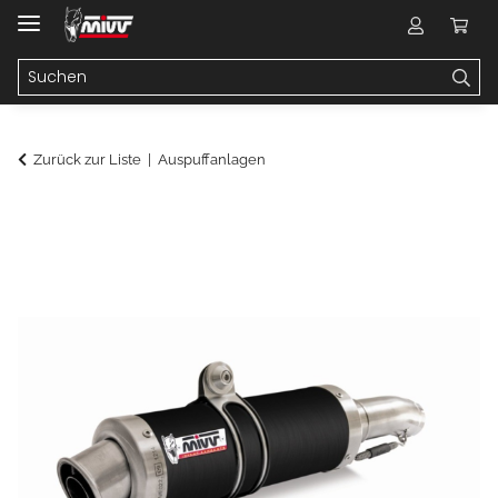
Zurück zur Liste
Auspuffanlagen