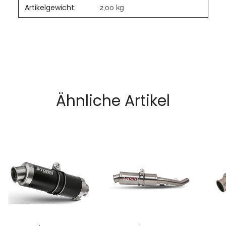
Artikelgewicht:
2,00
kg
Ähnliche Artikel