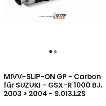
MIVV-SLIP-ON GP - Carbon
für SUZUKI - GSX-R 1000 BJ.
2003 > 2004 - S.013.L2S