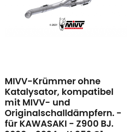
MIVV-Krümmer ohne
Katalysator, kompatibel
mit MIVV- und
Originalschalldämpfern. -
für KAWASAKI - Z900 BJ.