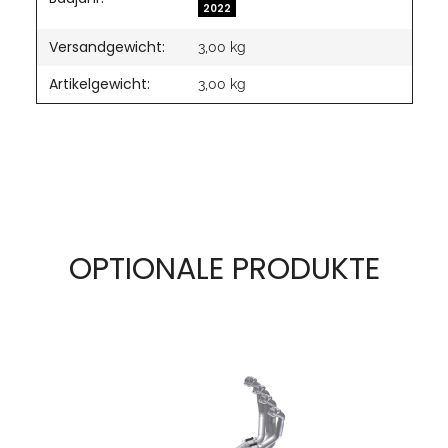
2022
Versandgewicht:
3,00 kg
Artikelgewicht:
3,00
kg
OPTIONALE PRODUKTE