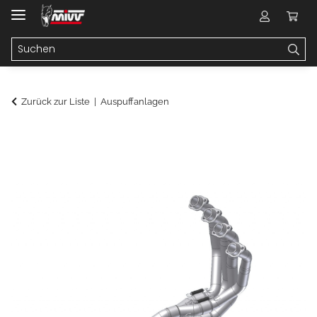
Zurück zur Liste
Auspuffanlagen