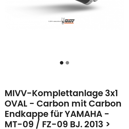
MIVV-Komplettanlage 3x1
OVAL - Carbon mit Carbon
Endkappe für YAMAHA -
MT-09 / FZ-09 BJ. 2013 >