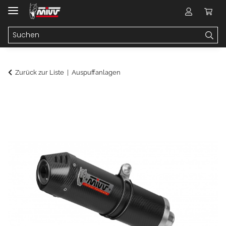
Zurück zur Liste
Auspuffanlagen