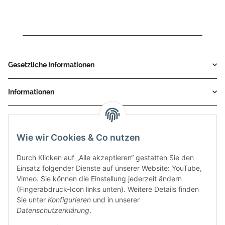
Gesetzliche Informationen
Informationen
Service
Wie wir Cookies & Co nutzen
Zahlungsmethoden
Durch Klicken auf „Alle akzeptieren“ gestatten Sie den
Einsatz folgender Dienste auf unserer Website: YouTube,
Vimeo. Sie können die Einstellung jederzeit ändern
(Fingerabdruck-Icon links unten). Weitere Details finden
Sie unter
Konfigurieren
und in unserer
Datenschutzerklärung
.