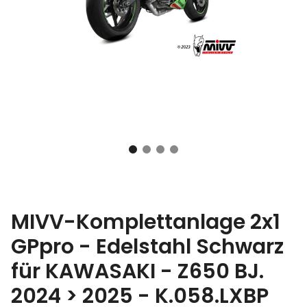
MIVV-Komplettanlage 2x1
GPpro - Edelstahl Schwarz
für KAWASAKI - Z650 BJ.
2024 > 2025 - K.058.LXBP