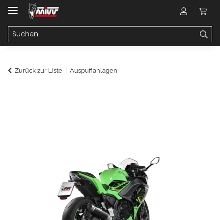
Zurück zur Liste
Auspuffanlagen