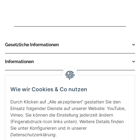
K.057.K4C
Gesetzliche Informationen
Informationen
Service
Wie wir Cookies & Co nutzen
Zahlungsmethoden
Durch Klicken auf „Alle akzeptieren“ gestatten Sie den
Einsatz folgender Dienste auf unserer Website: YouTube,
Vimeo. Sie können die Einstellung jederzeit ändern
(Fingerabdruck-Icon links unten). Weitere Details finden
Sie unter
Konfigurieren
und in unserer
Datenschutzerklärung
.