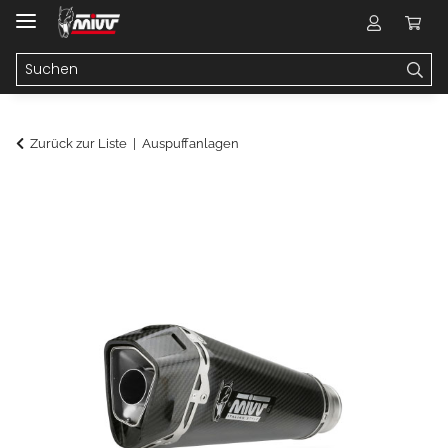
Zurück zur Liste
Auspuffanlagen