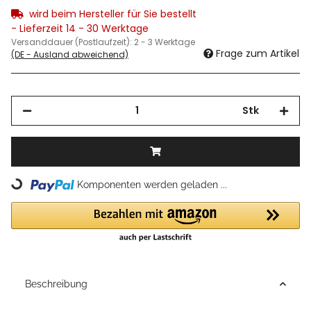
wird beim Hersteller für Sie bestellt
- Lieferzeit 14 - 30 Werktage
Versanddauer (Postlaufzeit):
2 - 3 Werktage
Frage zum Artikel
(DE - Ausland abweichend)
Stk
Komponenten werden geladen ...
Loading...
Beschreibung