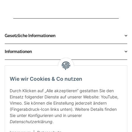
Gesetzliche Informationen
Informationen
Service
Wie wir Cookies & Co nutzen
Zahlungsmethoden
Durch Klicken auf „Alle akzeptieren“ gestatten Sie den
Einsatz folgender Dienste auf unserer Website: YouTube,
Vimeo. Sie können die Einstellung jederzeit ändern
(Fingerabdruck-Icon links unten). Weitere Details finden
Sie unter
Konfigurieren
und in unserer
Datenschutzerklärung
.