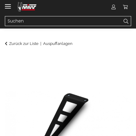
Zurück zur Liste
Auspuffanlagen