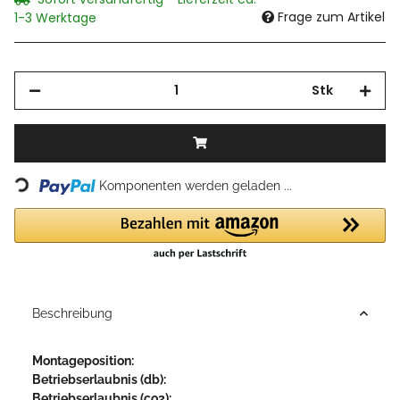
Frage zum Artikel
1-3 Werktage
Stk
Loading...
Komponenten werden geladen ...
Beschreibung
Montageposition:
Betriebserlaubnis (db):
Betriebserlaubnis (co2):