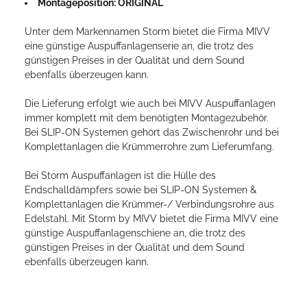
Montageposition: ORIGINAL
Unter dem Markennamen Storm bietet die Firma MIVV
eine günstige Auspuffanlagenserie an, die trotz des
günstigen Preises in der Qualität und dem Sound
ebenfalls überzeugen kann.
Die Lieferung erfolgt wie auch bei MIVV Auspuffanlagen
immer komplett mit dem benötigten Montagezubehör.
Bei SLIP-ON Systemen gehört das Zwischenrohr und bei
Komplettanlagen die Krümmerrohre zum Lieferumfang.
Bei Storm Auspuffanlagen ist die Hülle des
Endschalldämpfers sowie bei SLIP-ON Systemen &
Komplettanlagen die Krümmer-/ Verbindungsrohre aus
Edelstahl. Mit Storm by MIVV bietet die Firma MIVV eine
günstige Auspuffanlagenschiene an, die trotz des
günstigen Preises in der Qualität und dem Sound
ebenfalls überzeugen kann.