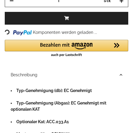
Stk
Loading...
Komponenten werden geladen ...
Beschreibung
Typ-Genehmigung (db): EC Genehmigt
Typ-Genehmigung (Abgas): EC Genehmigt mit
optionalen KAT
Optionaler Kat: ACC.033.A1