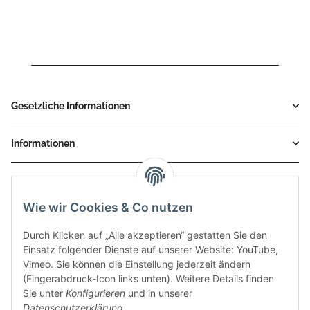
Gesetzliche Informationen
Informationen
Service
Wie wir Cookies & Co nutzen
Zahlungsmethoden
Durch Klicken auf „Alle akzeptieren“ gestatten Sie den
Einsatz folgender Dienste auf unserer Website: YouTube,
Vimeo. Sie können die Einstellung jederzeit ändern
(Fingerabdruck-Icon links unten). Weitere Details finden
Sie unter
Konfigurieren
und in unserer
Datenschutzerklärung
.