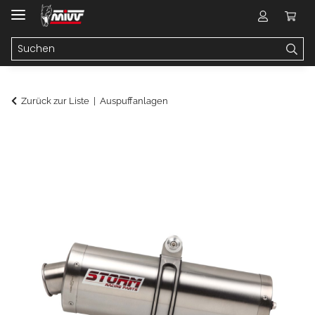
Zurück zur Liste
Auspuffanlagen