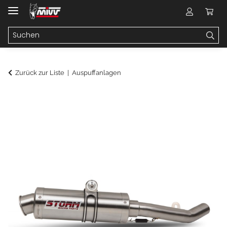
Zurück zur Liste
Auspuffanlagen