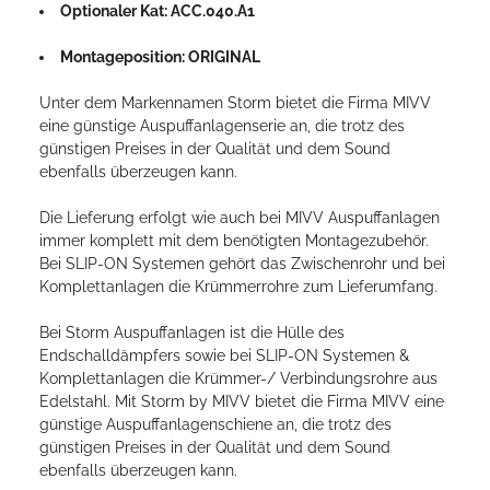
Optionaler Kat: ACC.040.A1
Montageposition: ORIGINAL
Unter dem Markennamen Storm bietet die Firma MIVV
eine günstige Auspuffanlagenserie an, die trotz des
günstigen Preises in der Qualität und dem Sound
ebenfalls überzeugen kann.
Die Lieferung erfolgt wie auch bei MIVV Auspuffanlagen
immer komplett mit dem benötigten Montagezubehör.
Bei SLIP-ON Systemen gehört das Zwischenrohr und bei
Komplettanlagen die Krümmerrohre zum Lieferumfang.
Bei Storm Auspuffanlagen ist die Hülle des
Endschalldämpfers sowie bei SLIP-ON Systemen &
Komplettanlagen die Krümmer-/ Verbindungsrohre aus
Edelstahl. Mit Storm by MIVV bietet die Firma MIVV eine
günstige Auspuffanlagenschiene an, die trotz des
günstigen Preises in der Qualität und dem Sound
ebenfalls überzeugen kann.