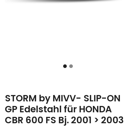
STORM by MIVV- SLIP-ON
GP Edelstahl für HONDA
CBR 600 FS Bj. 2001 > 2003