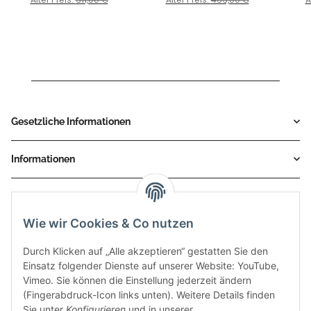
Gesetzliche Informationen
Informationen
Service
Wie wir Cookies & Co nutzen
Zahlungsmethoden
Durch Klicken auf „Alle akzeptieren“ gestatten Sie den
Einsatz folgender Dienste auf unserer Website: YouTube,
Vimeo. Sie können die Einstellung jederzeit ändern
(Fingerabdruck-Icon links unten). Weitere Details finden
Sie unter
Konfigurieren
und in unserer