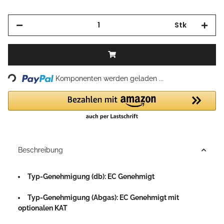
Stk
Loading...
Komponenten werden geladen ...
Beschreibung
Typ-Genehmigung (db): EC Genehmigt
Typ-Genehmigung (Abgas): EC Genehmigt mit
optionalen KAT