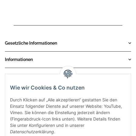
Gesetzliche Informationen
Informationen
Service
Wie wir Cookies & Co nutzen
Zahlungsmethoden
Durch Klicken auf „Alle akzeptieren“ gestatten Sie den
Einsatz folgender Dienste auf unserer Website: YouTube,
Vimeo. Sie können die Einstellung jederzeit ändern
(Fingerabdruck-Icon links unten). Weitere Details finden
Sie unter
Konfigurieren
und in unserer
Datenschutzerklärung
.