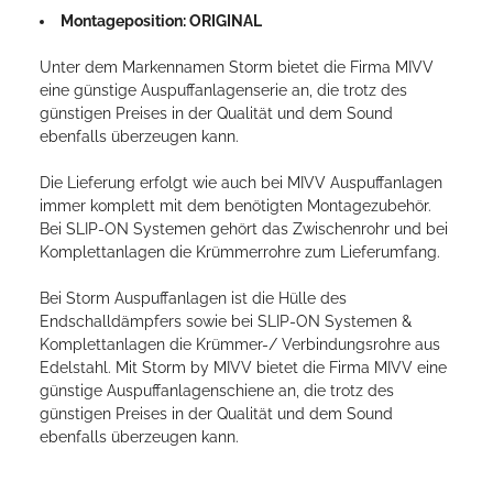
Montageposition: ORIGINAL
Unter dem Markennamen Storm bietet die Firma MIVV
eine günstige Auspuffanlagenserie an, die trotz des
günstigen Preises in der Qualität und dem Sound
ebenfalls überzeugen kann.
Die Lieferung erfolgt wie auch bei MIVV Auspuffanlagen
immer komplett mit dem benötigten Montagezubehör.
Bei SLIP-ON Systemen gehört das Zwischenrohr und bei
Komplettanlagen die Krümmerrohre zum Lieferumfang.
Bei Storm Auspuffanlagen ist die Hülle des
Endschalldämpfers sowie bei SLIP-ON Systemen &
Komplettanlagen die Krümmer-/ Verbindungsrohre aus
Edelstahl. Mit Storm by MIVV bietet die Firma MIVV eine
günstige Auspuffanlagenschiene an, die trotz des
günstigen Preises in der Qualität und dem Sound
ebenfalls überzeugen kann.