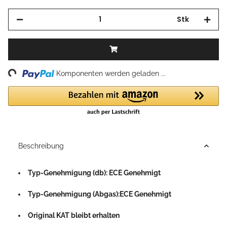
Stk
ing...
Komponenten werden geladen ...
Beschreibung
Typ-Genehmigung (db): ECE Genehmigt
Typ-Genehmigung (Abgas):ECE Genehmigt
Original KAT bleibt erhalten