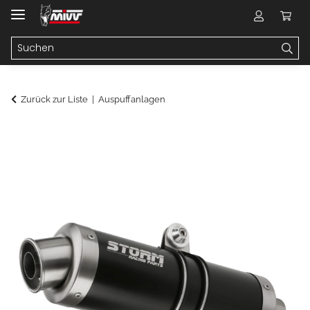
Zurück zur Liste
Auspuffanlagen