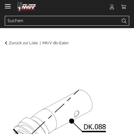
Zurück zur Liste
MIVV db-Eater