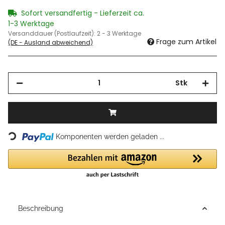
Sofort versandfertig - Lieferzeit ca.
1-3 Werktage
Versanddauer (Postlaufzeit):
2 - 3 Werktage
Frage zum Artikel
(DE - Ausland abweichend)
Stk
Loading...
Komponenten werden geladen ...
Beschreibung