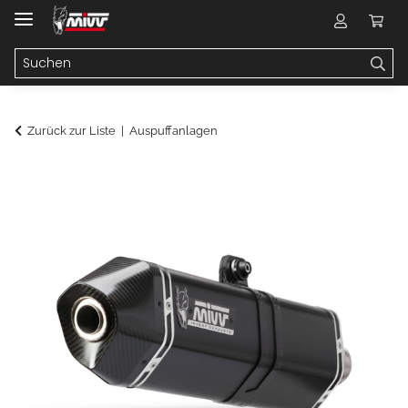
Zurück zur Liste
Auspuffanlagen