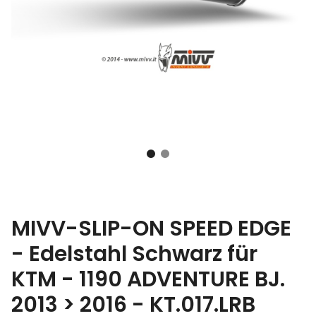
MIVV-SLIP-ON SPEED EDGE
- Edelstahl Schwarz für
KTM - 1190 ADVENTURE BJ.
2013 > 2016 - KT.017.LRB