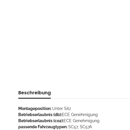
Beschreibung
Montageposition:
Unter Sitz
Betriebserlaubnis (db):
ECE Genehmigung
Betriebserlaubnis (co2):
ECE Genehmigung
passende Fahrzeugtypen:
SC57, SC57A