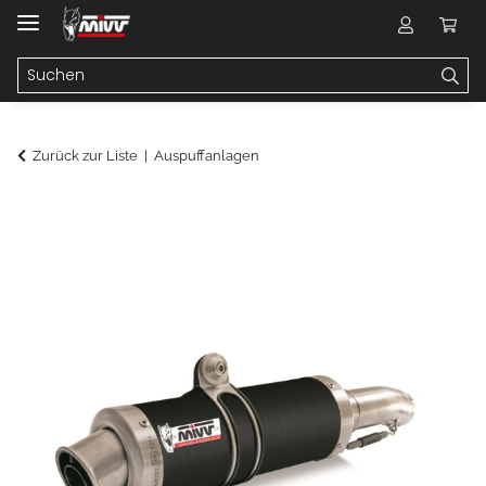
Zurück zur Liste
Auspuffanlagen