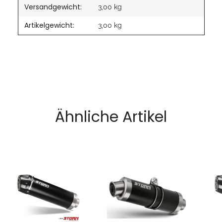
Versandgewicht:
3,00 kg
Artikelgewicht:
3,00
kg
Ähnliche Artikel