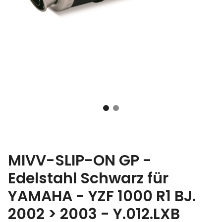
MIVV-SLIP-ON GP -
Edelstahl Schwarz für
YAMAHA - YZF 1000 R1 BJ.
2002 > 2003 - Y.012.LXB