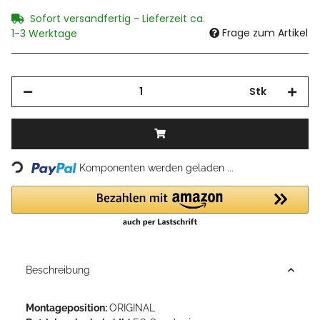
Sofort versandfertig - Lieferzeit ca.
Frage zum Artikel
1-3 Werktage
Stk
Loading...
Komponenten werden geladen ...
Beschreibung
Montageposition:
ORIGINAL