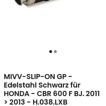
MIVV-SLIP-ON GP -
Edelstahl Schwarz für
HONDA - CBR 600 F BJ. 2011
> 2013 - H.038.LXB