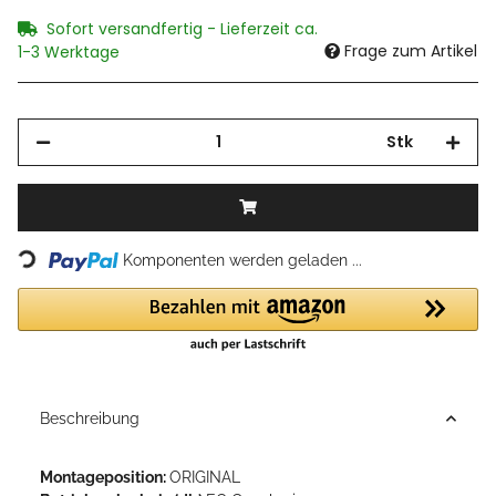
Sofort versandfertig - Lieferzeit ca.
Frage zum Artikel
1-3 Werktage
Stk
Loading...
Komponenten werden geladen ...
Beschreibung
Montageposition:
ORIGINAL