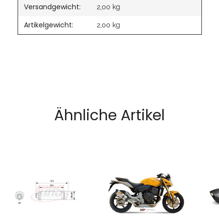
Versandgewicht:
2,00 kg
Artikelgewicht:
2,00
kg
Ähnliche Artikel