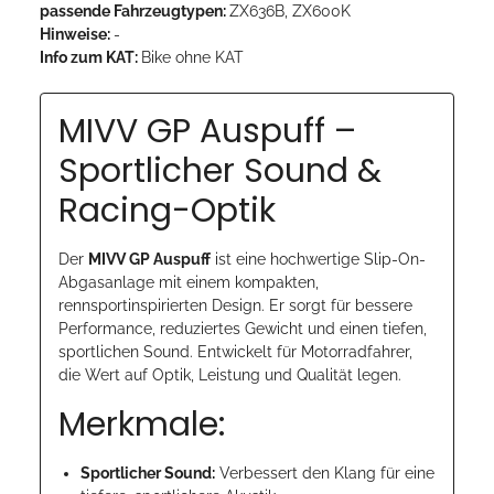
passende Fahrzeugtypen:
ZX636B, ZX600K
Hinweise:
-
Info zum KAT:
Bike ohne KAT
MIVV GP Auspuff –
Sportlicher Sound &
Racing-Optik
Der
MIVV GP Auspuff
ist eine hochwertige Slip-On-
Abgasanlage mit einem kompakten,
rennsportinspirierten Design. Er sorgt für bessere
Performance, reduziertes Gewicht und einen tiefen,
sportlichen Sound. Entwickelt für Motorradfahrer,
die Wert auf Optik, Leistung und Qualität legen.
Merkmale:
Sportlicher Sound:
Verbessert den Klang für eine