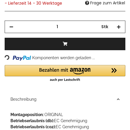
Frage zum Artikel
- Lieferzeit 14 - 30 Werktage
Stk
Loading...
Komponenten werden geladen ...
Beschreibung
Montageposition:
ORIGINAL
Betriebserlaubnis (db):
EC Genehmigung
Betriebserlaubnis (co2):
EC Genehmigung