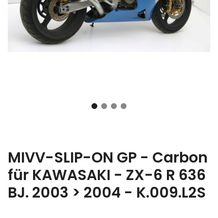
MIVV-SLIP-ON GP - Carbon
für KAWASAKI - ZX-6 R 636
BJ. 2003 > 2004 - K.009.L2S