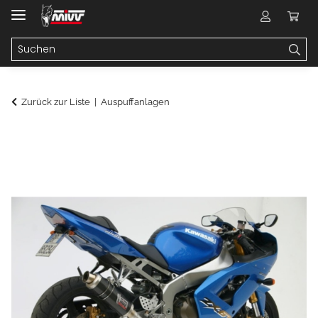
Zurück zur Liste
Auspuffanlagen