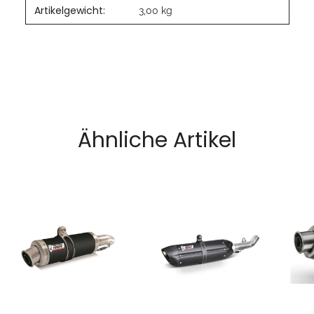
Artikelgewicht:
3,00
kg
Ähnliche Artikel