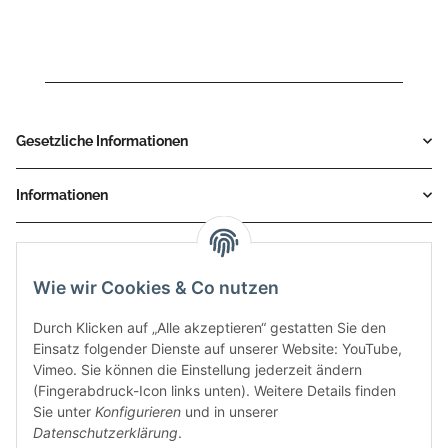
T.022.LDRB
Gesetzliche Informationen
Informationen
Service
Wie wir Cookies & Co nutzen
Zahlungsmethoden
Durch Klicken auf „Alle akzeptieren“ gestatten Sie den
Einsatz folgender Dienste auf unserer Website: YouTube,
Vimeo. Sie können die Einstellung jederzeit ändern
(Fingerabdruck-Icon links unten). Weitere Details finden
Sie unter
Konfigurieren
und in unserer
Datenschutzerklärung
.