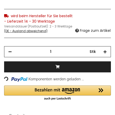
wird beim Hersteller für Sie bestellt
- Lieferzeit 14 - 30 Werktage
Versanddauer (Postlaufzeit):
2 - 3 Werktage
Frage zum Artikel
(DE - Ausland abweichend)
Stk
Loading...
Komponenten werden geladen ...