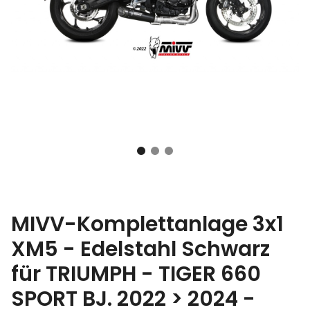
MIVV-Komplettanlage 3x1
XM5 - Edelstahl Schwarz
für TRIUMPH - TIGER 660
SPORT BJ. 2022 > 2024 -