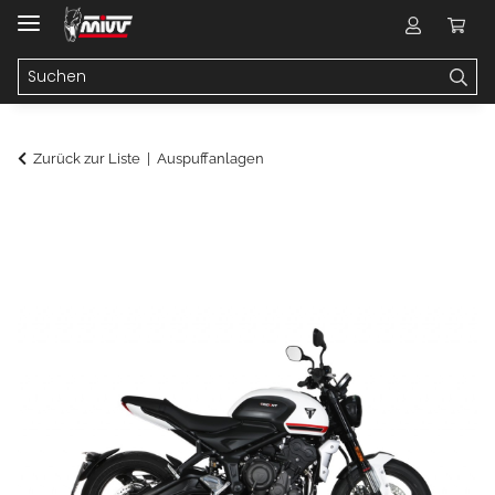
Zurück zur Liste
Auspuffanlagen