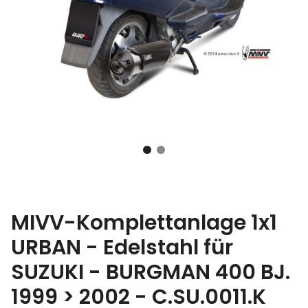
MIVV-Komplettanlage 1x1
URBAN - Edelstahl für
SUZUKI - BURGMAN 400 BJ.
1999 > 2002 - C.SU.0011.K