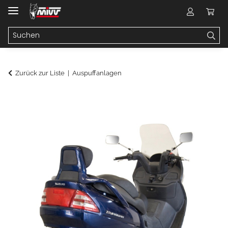
Zurück zur Liste
Auspuffanlagen