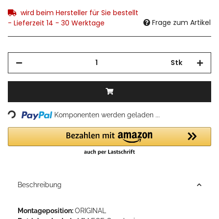
wird beim Hersteller für Sie bestellt
Frage zum Artikel
- Lieferzeit 14 - 30 Werktage
Stk
Loading...
Komponenten werden geladen ...
Beschreibung
Montageposition:
ORIGINAL