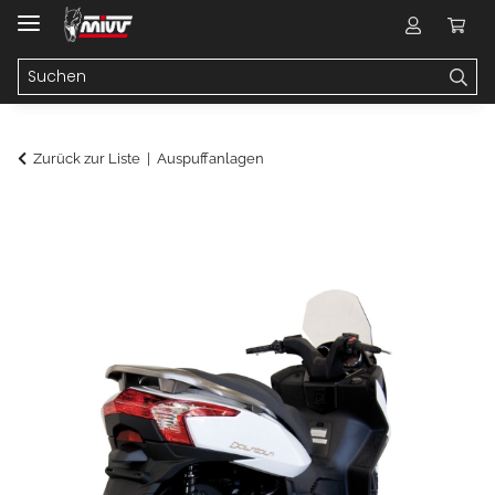
Zurück zur Liste
Auspuffanlagen