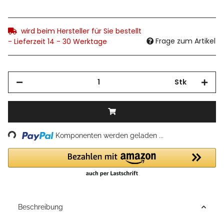
wird beim Hersteller für Sie bestellt
Frage zum Artikel
- Lieferzeit 14 - 30 Werktage
Stk
Loading...
Komponenten werden geladen ...
Beschreibung