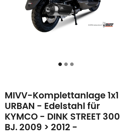
MIVV-Komplettanlage 1x1
URBAN - Edelstahl für
KYMCO - DINK STREET 300
BJ. 2009 > 2012 -