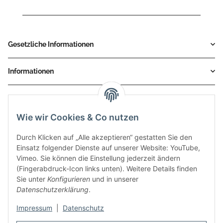
Gesetzliche Informationen
Informationen
Service
Wie wir Cookies & Co nutzen
Zahlungsmethoden
Durch Klicken auf „Alle akzeptieren“ gestatten Sie den
Einsatz folgender Dienste auf unserer Website: YouTube,
Vimeo. Sie können die Einstellung jederzeit ändern
(Fingerabdruck-Icon links unten). Weitere Details finden
Sie unter
Konfigurieren
und in unserer
Datenschutzerklärung
.
Impressum
|
Datenschutz
Auspuff Hotline unter: