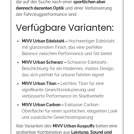
die auf der Suche nach einer
sportlichen aber
dennoch dezenten Optik
und einer Verbesserung
der Fahrzeugperformance sind.
Verfügbare Varianten:
MIVV Urban Edelstahl –
Hochwertiger Edelstahl
mit glänzendem Finish, das eine perfekte
Balance zwischen Performance und Stil bietet
MIVV Urban Schwarz –
Schwarze Edelstahl-
Beschichtung für ein modernes, mattes Design,
das sich perfekt für urbane Fahrten eignet
MIVV Urban Titan –
Leichtes Titan für eine
signifikante Gewichtsreduzierung und
verbesserte Performance im Stadtverkehr
MIVV Urban Carbon –
Exklusive Carbon-
Oberfläche für einen sportlichen, eleganten Look
und zusätzliche Gewichtseinsparung
Alle Varianten des
MIVV Urban Auspuffs
bieten eine
großartige Kombination aus
Leistung, Sound und