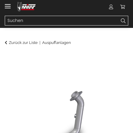
Zurück zur Liste
Auspuffanlagen