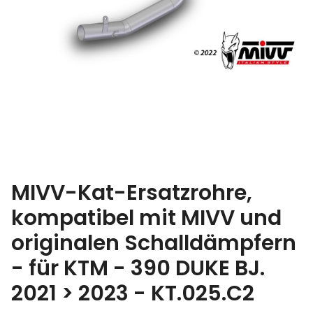
MIVV-Kat-Ersatzrohre,
kompatibel mit MIVV und
originalen Schalldämpfern
- für KTM - 390 DUKE BJ.
2021 > 2023 - KT.025.C2