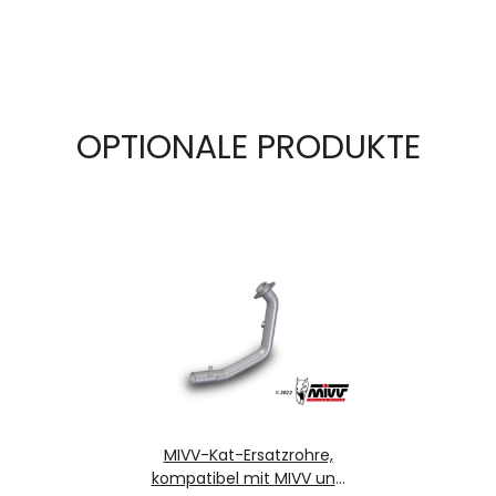
OPTIONALE PRODUKTE
MIVV-Kat-Ersatzrohre,
kompatibel mit MIVV und