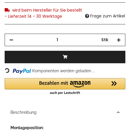
wird beim Hersteller für Sie bestellt
Frage zum Artikel
- Lieferzeit 14 - 30 Werktage
Stk
Loading...
Komponenten werden geladen ...
Beschreibung
Montageposition: