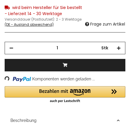
wird beim Hersteller für Sie bestellt
- Lieferzeit 14 - 30 Werktage
Versanddauer (Postlaufzeit):
2 - 3 Werktage
Frage zum Artikel
(DE - Ausland abweichend)
Stk
Loading...
Komponenten werden geladen ...
Beschreibung