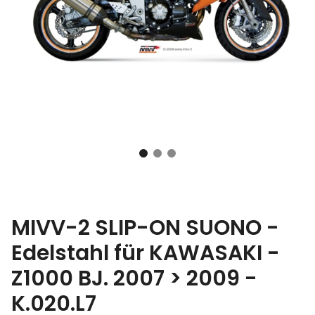
MIVV-2 SLIP-ON SUONO -
Edelstahl für KAWASAKI -
Z1000 BJ. 2007 > 2009 -
K.020.L7