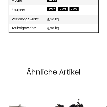
Modell:
2007
2008
2009
Baujahr:
Versandgewicht:
5,00 kg
Artikelgewicht:
5,00
kg
Ähnliche Artikel