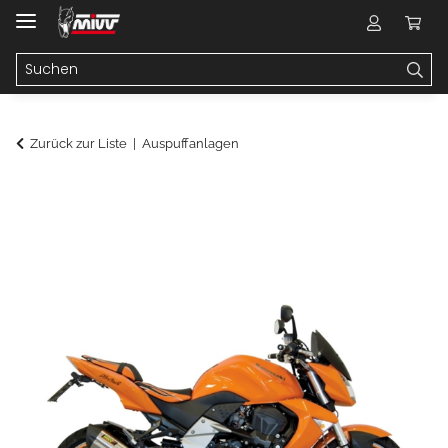
Zurück zur Liste
Auspuffanlagen