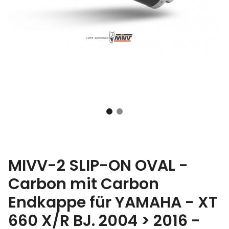
MIVV-2 SLIP-ON OVAL -
Carbon mit Carbon
Endkappe für YAMAHA - XT
660 X/R BJ. 2004 > 2016 -