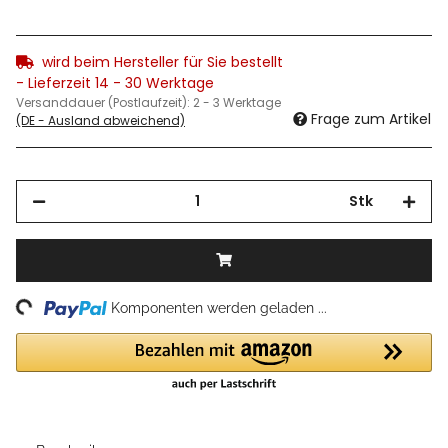
wird beim Hersteller für Sie bestellt
- Lieferzeit 14 - 30 Werktage
Versanddauer (Postlaufzeit):
2 - 3 Werktage
Frage zum Artikel
(DE - Ausland abweichend)
Stk
ing...
Komponenten werden geladen ...