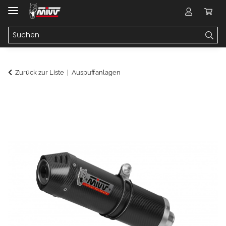
Zurück zur Liste
Auspuffanlagen