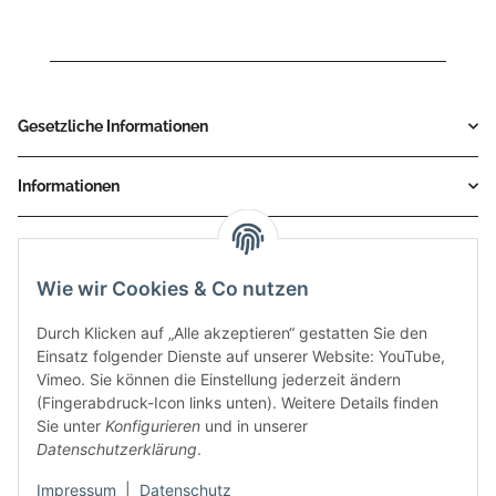
Gesetzliche Informationen
Informationen
Service
Wie wir Cookies & Co nutzen
Zahlungsmethoden
Durch Klicken auf „Alle akzeptieren“ gestatten Sie den
Einsatz folgender Dienste auf unserer Website: YouTube,
Vimeo. Sie können die Einstellung jederzeit ändern
(Fingerabdruck-Icon links unten). Weitere Details finden
Sie unter
Konfigurieren
und in unserer
Datenschutzerklärung
.
Impressum
|
Datenschutz